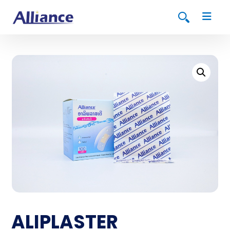
ALIPLASTER