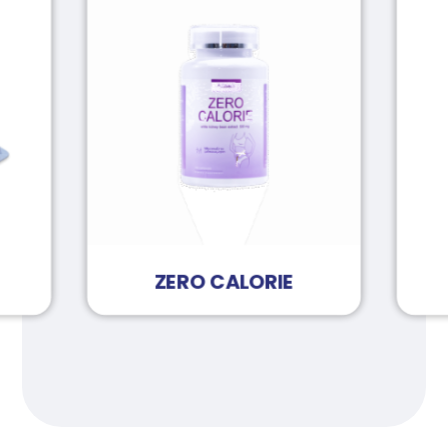
ZERO CALORIE