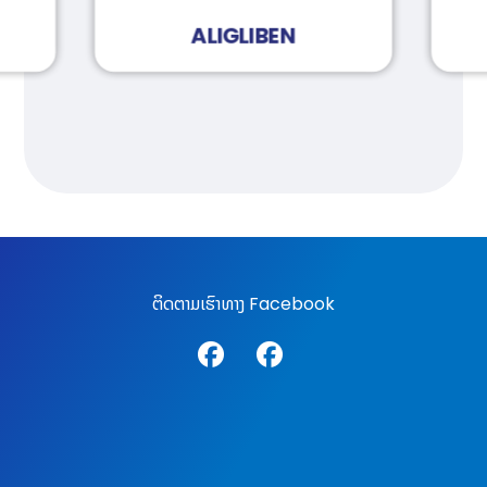
ALIGLIBEN
ຕິດຕາມເຮົາທາງ Facebook