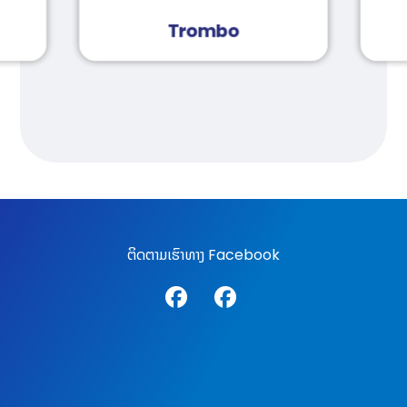
Trombo
ຕິດຕາມເຮົາທາງ Facebook